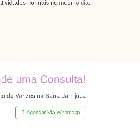
 atividades normais no mesmo dia.
de uma Consulta!
o de Varizes na Barra da Tijuca
Agendar Via Whatsapp