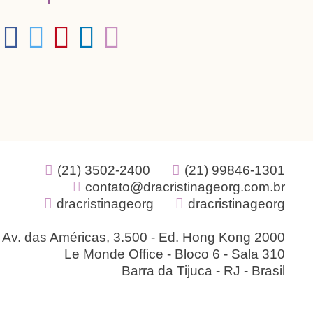
(21) 3502-2400
(21) 99846-1301
contato@dracristinageorg.com.br
dracristinageorg
dracristinageorg
Av. das Américas, 3.500 - Ed. Hong Kong 2000
Le Monde Office - Bloco 6 - Sala 310
Barra da Tijuca - RJ - Brasil