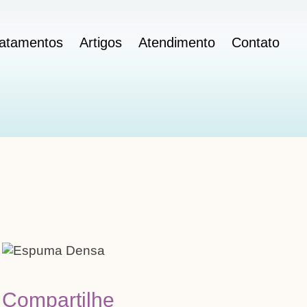
ratamentos
Artigos
Atendimento
Contato
Compartilhe