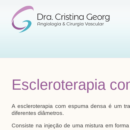
Escleroterapia 
A escleroterapia com espuma densa é um trata
diferentes diâmetros.
Consiste na injeção de uma mistura em forma