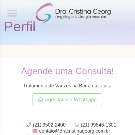
Perfil
Agende uma Consulta!
Tratamento de Varizes na Barra da Tijuca
Agendar Via Whatsapp
(21) 3502-2400
(21) 99846-1301
contato@dracristinageorg.com.br