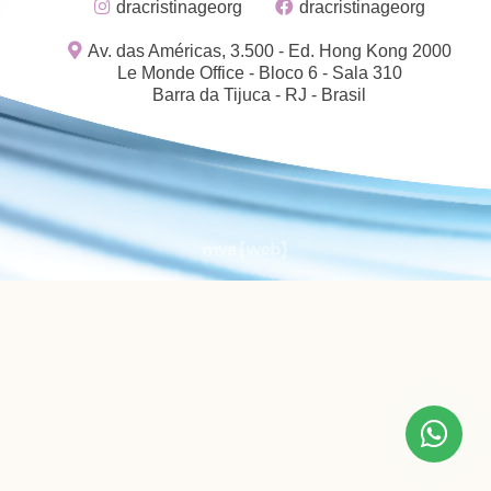
dracristinageorg
dracristinageorg
Av. das Américas, 3.500 - Ed. Hong Kong 2000
Le Monde Office - Bloco 6 - Sala 310
Barra da Tijuca - RJ - Brasil